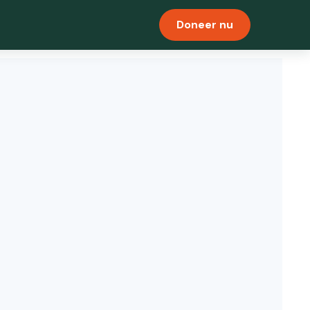
Doneer nu